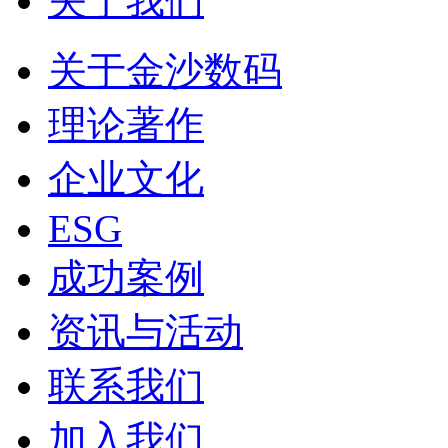
关于我们
关于金沙数码
理论著作
企业文化
ESG
成功案例
资讯与活动
联系我们
加入我们