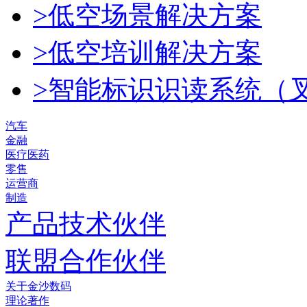
>低空场景解决方案
>低空培训解决方案
>智能标识识读系统（
汽车
金融
医疗医药
零售
运营商
制造
产品技术伙伴
联盟合作伙伴
关于金沙数码
理论著作