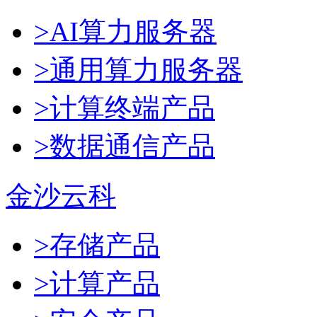
>AI算力服务器
>通用算力服务器
>计算终端产品
>数据通信产品
金沙云科
>存储产品
>计算产品