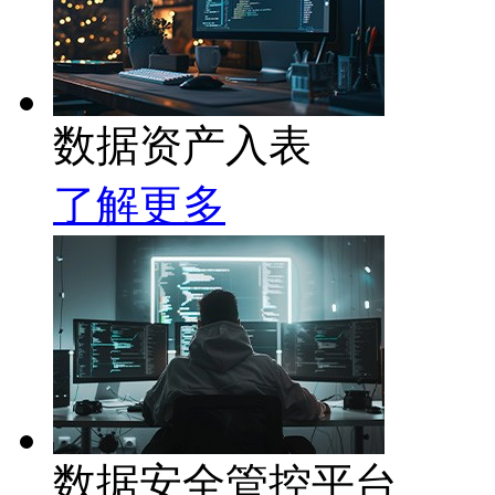
数据资产入表
了解更多
数据安全管控平台