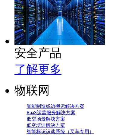
安全产品
了解更多
物联网
智能制造线边搬运解决方案
RaaS运营服务解决方案
低空场景解决方案
低空培训解决方案
智能标识识读系统（叉车专用）