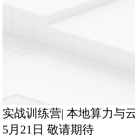
实战训练营| 本地算力与云端T
5月21日 敬请期待