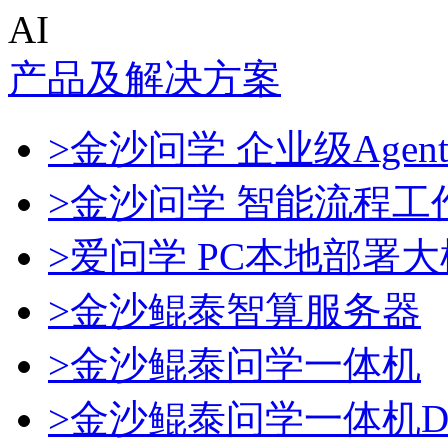
AI
产品及解决方案
>金沙问学 企业级Agen
>金沙问学 智能流程工
>爱问学 PC本地部署
>金沙鲲泰智算服务器
>金沙鲲泰问学一体机
>金沙鲲泰问学一体机Dee