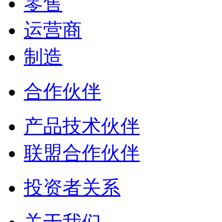
零售
运营商
制造
合作伙伴
产品技术伙伴
联盟合作伙伴
投资者关系