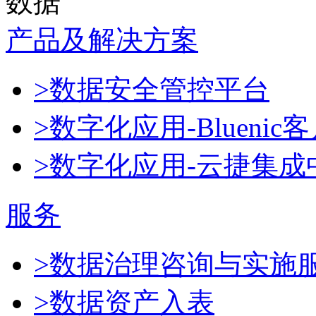
数据
产品及解决方案
>数据安全管控平台
>数字化应用-Blueni
>数字化应用-云捷集成
服务
>数据治理咨询与实施
>数据资产入表