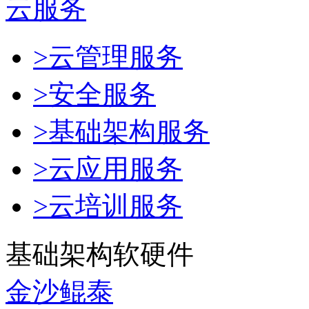
云服务
>云管理服务
>安全服务
>基础架构服务
>云应用服务
>云培训服务
基础架构软硬件
金沙鲲泰