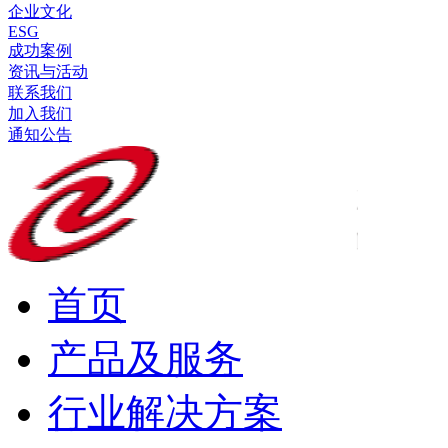
企业文化
ESG
成功案例
资讯与活动
联系我们
加入我们
通知公告
首页
产品及服务
行业解决方案