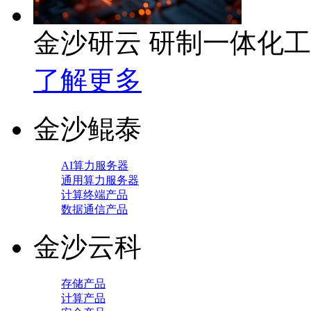
金沙研云 研制一体化
了解更多
金沙鲲泰
AI算力服务器
通用算力服务器
计算终端产品
数据通信产品
金沙云科
存储产品
计算产品