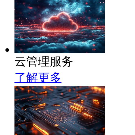
云管理服务
了解更多