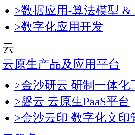
>数据应用-算法模型 & 
>数字化应用开发
云
云原生产品及应用平台
>金沙研云 研制一体
>磐云 云原生PaaS平台
>金沙云印 数字化文印