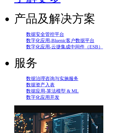
产品及解决方案
数据安全管控平台
数字化应用-Bluenic客户数据平台
数字化应用-云捷集成中间件（ESB）
服务
数据治理咨询与实施服务
数据资产入表
数据应用-算法模型 & ML
数字化应用开发