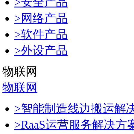
>安全产品
>网络产品
>软件产品
>外设产品
物联网
物联网
>智能制造线边搬运解
>RaaS运营服务解决方