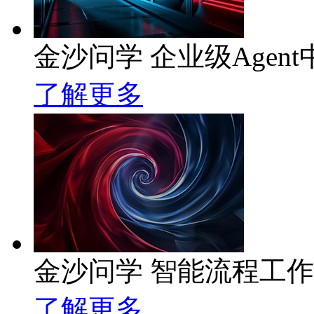
金沙问学 企业级Agent
了解更多
金沙问学 智能流程工
了解更多