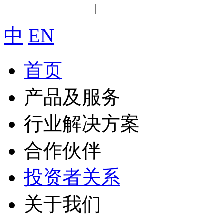
中
EN
首页
产品及服务
行业解决方案
合作伙伴
投资者关系
关于我们