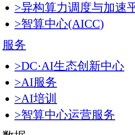
>异构算力调度与加速
>智算中心(AICC)
服务
>DC·AI生态创新中心
>AI服务
>AI培训
>智算中心运营服务