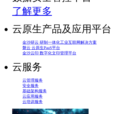
了解更多
云原生产品及应用平台
金沙研云 研制一体化工业互联网解决方案
磐云 云原生PaaS平台
金沙云印 数字化文印管理平台
云服务
云管理服务
安全服务
基础架构服务
云应用服务
云培训服务