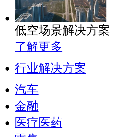
低空场景解决方案
了解更多
行业解决方案
汽车
金融
医疗医药