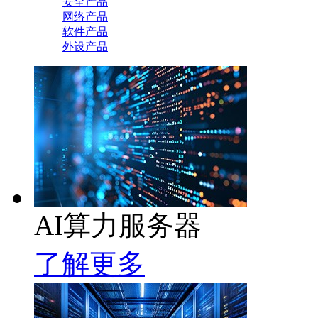
安全产品
网络产品
软件产品
外设产品
AI算力服务器
了解更多