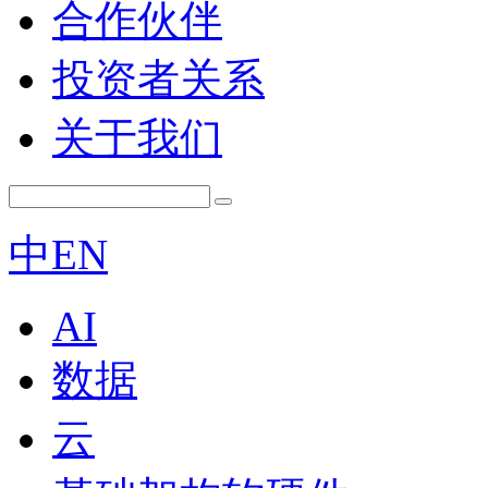
合作伙伴
投资者关系
关于我们
中
EN
AI
数据
云