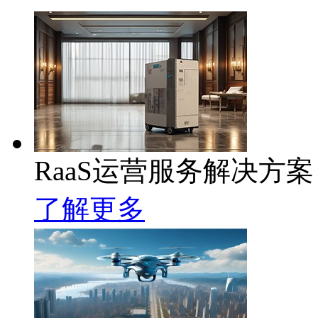
RaaS运营服务解决方案
了解更多