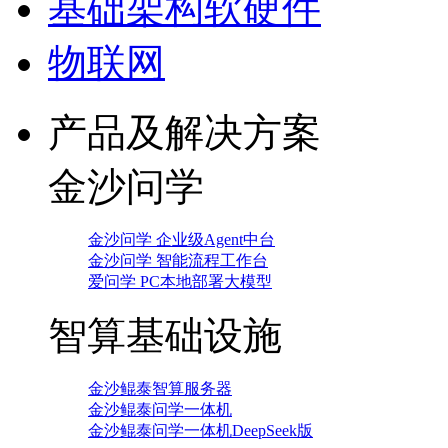
基础架构软硬件
物联网
产品及解决方案
金沙问学
金沙问学 企业级Agent中台
金沙问学 智能流程工作台
爱问学 PC本地部署大模型
智算基础设施
金沙鲲泰智算服务器
金沙鲲泰问学一体机
金沙鲲泰问学一体机DeepSeek版